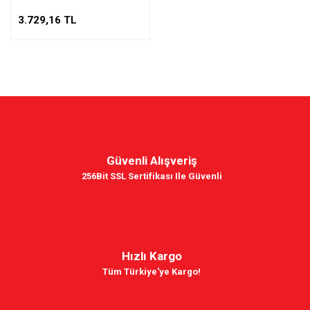
3.729,16 TL
Güvenli Alışveriş
256Bit SSL Sertifikası Ile Güvenli
Hızlı Kargo
Tüm Türkiye'ye Kargo!