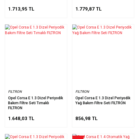
1.713,95 TL
1.779,87 TL
FILTRON
FILTRON
Opel Corsa E 1.3 Dizel Periyodik
Opel Corsa E 1.3 Dizel Periyodik
Bakım Filtre Seti Tırnaklı
Yağ Bakım Filtre Seti FILTRON
FILTRON
1.648,03 TL
856,98 TL