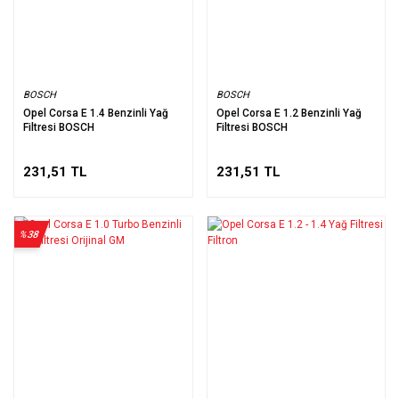
BOSCH
BOSCH
Opel Corsa E 1.4 Benzinli Yağ
Opel Corsa E 1.2 Benzinli Yağ
Filtresi BOSCH
Filtresi BOSCH
231,51 TL
231,51 TL
%38