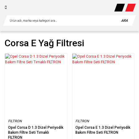
ARA
Corsa E Yağ Filtresi
FILTRON
FILTRON
Opel Corsa D 1.3 Dizel Periyodik
Opel Corsa E 1.3 Dizel Periyodik
Bakım Filtre Seti Tırnaklı
Bakım Filtre Seti FILTRON
FILTRON