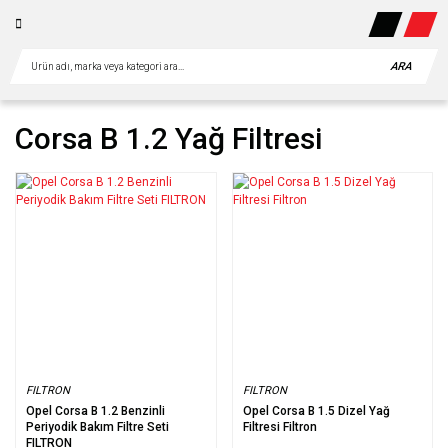
ARA
Corsa B 1.2 Yağ Filtresi
FILTRON
FILTRON
Opel Corsa B 1.2 Benzinli
Opel Corsa B 1.5 Dizel Yağ
Periyodik Bakım Filtre Seti
Filtresi Filtron
FILTRON