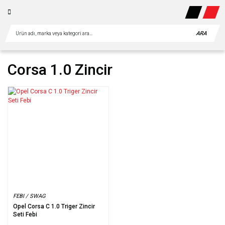
ARA
Corsa 1.0 Zincir
FEBI / SWAG
Opel Corsa C 1.0 Triger Zincir
Seti Febi