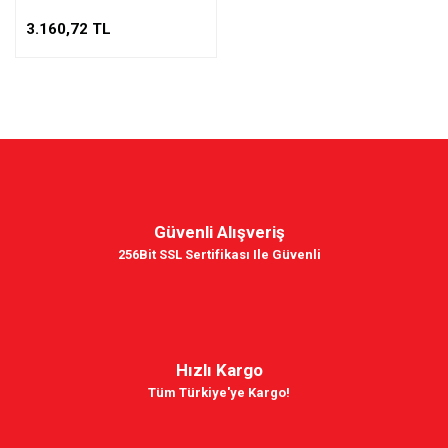
3.160,72 TL
Güvenli Alışveriş
256Bit SSL Sertifikası Ile Güvenli
Hızlı Kargo
Tüm Türkiye'ye Kargo!