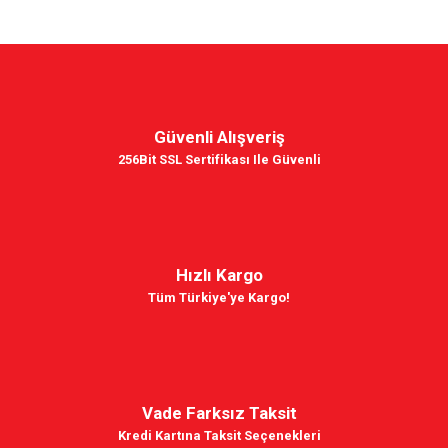
Güvenli Alışveriş
256Bit SSL Sertifikası Ile Güvenli
Hızlı Kargo
Tüm Türkiye'ye Kargo!
Vade Farksız Taksit
Kredi Kartına Taksit Seçenekleri