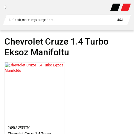
ARA
Chevrolet Cruze 1.4 Turbo
Eksoz Manifoltu
YERLI URETIM
Chevrolet Cruze 1.4 Turbo