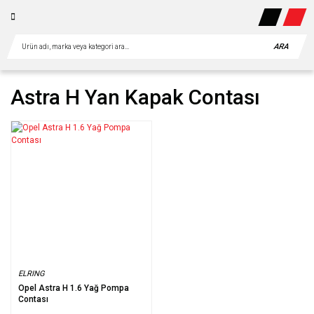
ARA
Astra H Yan Kapak Contası
ELRING
Opel Astra H 1.6 Yağ Pompa
Contası