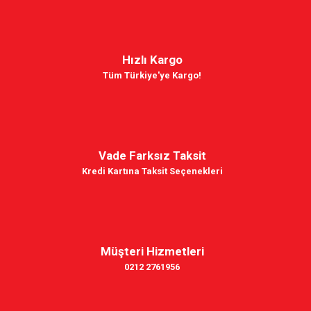
Hızlı Kargo
Tüm Türkiye'ye Kargo!
Vade Farksız Taksit
Kredi Kartına Taksit Seçenekleri
Müşteri Hizmetleri
0212 2761956