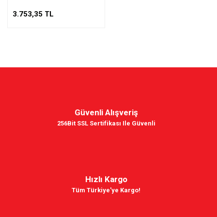
3.753,35 TL
Güvenli Alışveriş
256Bit SSL Sertifikası Ile Güvenli
Hızlı Kargo
Tüm Türkiye'ye Kargo!