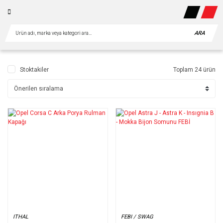
ARA
Stoktakiler
Toplam 24 ürün
ITHAL
FEBI / SWAG