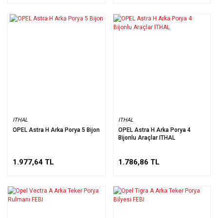
ITHAL
ITHAL
OPEL Astra H Arka Porya 5 Bijon
OPEL Astra H Arka Porya 4
Bijonlu Araçlar ITHAL
1.977,64 TL
1.786,86 TL