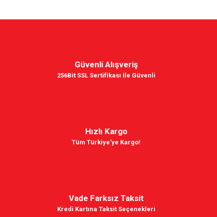
Güvenli Alışveriş
256Bit SSL Sertifikası Ile Güvenli
Hızlı Kargo
Tüm Türkiye'ye Kargo!
Vade Farksız Taksit
Kredi Kartına Taksit Seçenekleri