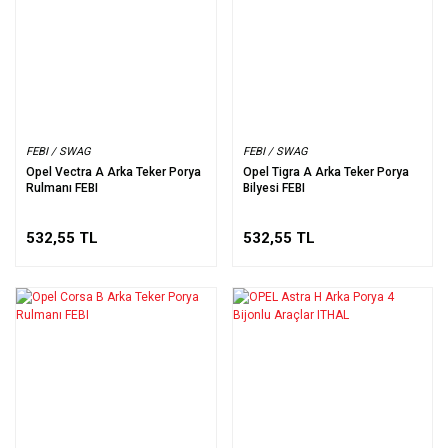
FEBI / SWAG
FEBI / SWAG
Opel Vectra A Arka Teker Porya
Opel Tigra A Arka Teker Porya
Rulmanı FEBI
Bilyesi FEBI
532,55 TL
532,55 TL