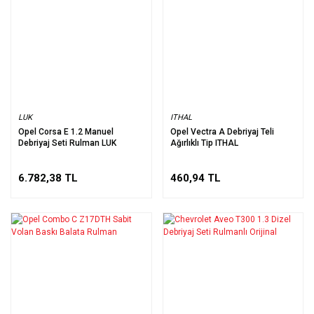
LUK
ITHAL
Opel Corsa E 1.2 Manuel
Opel Vectra A Debriyaj Teli
Debriyaj Seti Rulman LUK
Ağırlıklı Tip ITHAL
6.782,38 TL
460,94 TL