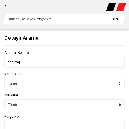
ARA
Detaylı Arama
Anahtar Kelime
Kategoriler
Markalar
Parça No