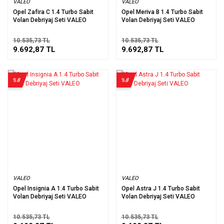
VALEO
VALEO
Opel Zafira C 1.4 Turbo Sabit
Opel Meriva B 1.4 Turbo Sabit
Volan Debriyaj Seti VALEO
Volan Debriyaj Seti VALEO
10.535,73 TL
10.535,73 TL
9.692,87 TL
9.692,87 TL
%8
%8
VALEO
VALEO
Opel Insignia A 1.4 Turbo Sabit
Opel Astra J 1.4 Turbo Sabit
Volan Debriyaj Seti VALEO
Volan Debriyaj Seti VALEO
10.535,73 TL
10.535,73 TL